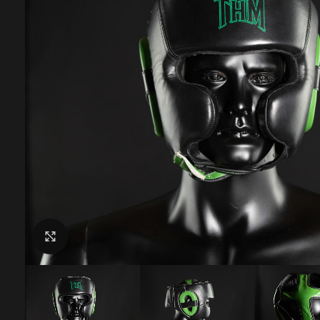
Click to enlarge