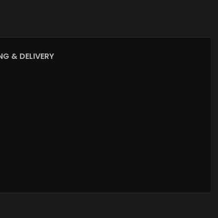
NG & DELIVERY