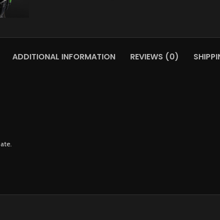
ADDITIONAL INFORMATION
REVIEWS (0)
SHIPPI
pate.