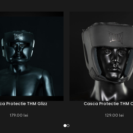
a Protectie THM Glizz
Casca Protectie THM 
179.00
lei
129.00
lei